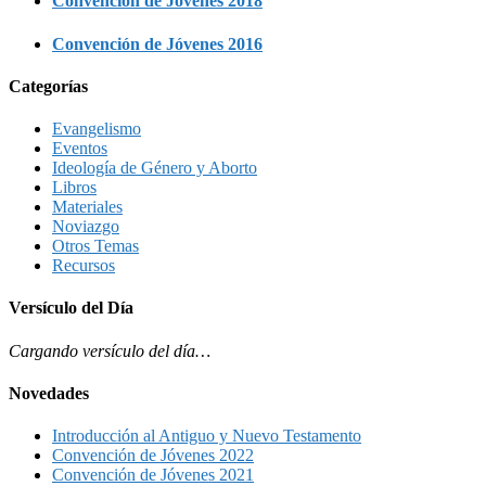
Convención de Jóvenes 2018
Convención de Jóvenes 2016
Categorías
Evangelismo
Eventos
Ideología de Género y Aborto
Libros
Materiales
Noviazgo
Otros Temas
Recursos
Versículo del Día
Cargando versículo del día…
Novedades
Introducción al Antiguo y Nuevo Testamento
Convención de Jóvenes 2022
Convención de Jóvenes 2021