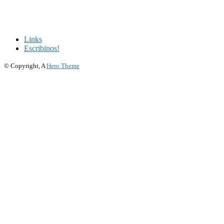
Links
Escribinos!
© Copyright, A
Hero Theme