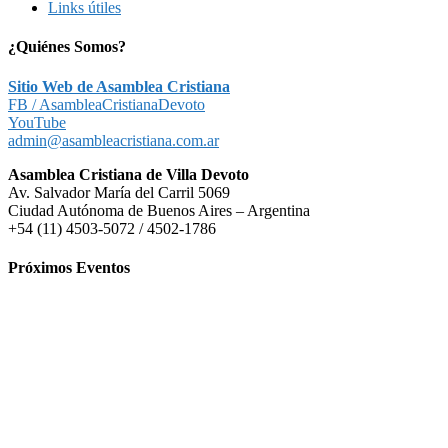
Links útiles
¿Quiénes Somos?
Sitio Web de Asamblea Cristiana
FB / AsambleaCristianaDevoto
YouTube
admin@asambleacristiana.com.ar
Asamblea Cristiana de Villa Devoto
Av. Salvador María del Carril 5069
Ciudad Autónoma de Buenos Aires – Argentina
+54 (11) 4503-5072 / 4502-1786
Próximos Eventos