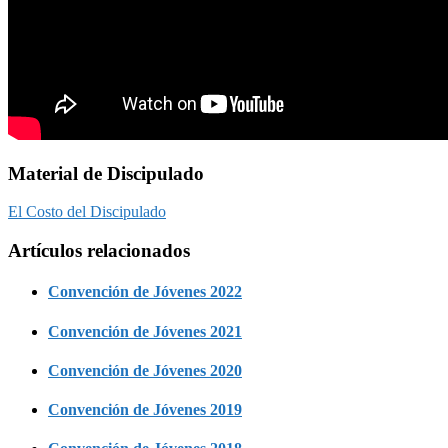
Material de Discipulado
El Costo del Discipulado
Artículos relacionados
Convención de Jóvenes 2022
Convención de Jóvenes 2021
Convención de Jóvenes 2020
Convención de Jóvenes 2019